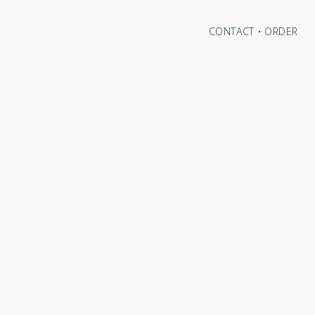
CONTACT・ORDER