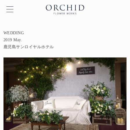
WEDDING
2019 May.
鹿児島サンロイヤルホテル