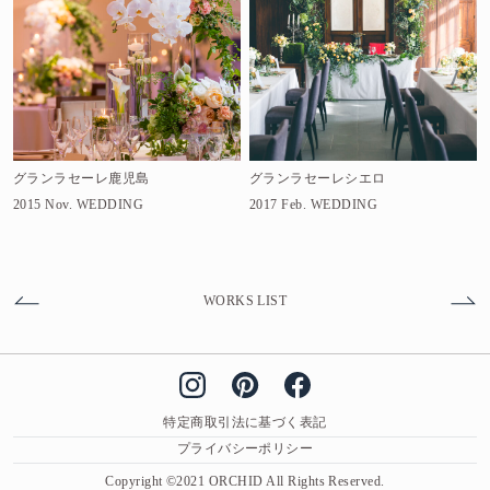
グランラセーレ鹿児島
グランラセーレシエロ
2015 Nov.
WEDDING
2017 Feb.
WEDDING
WORKS LIST
特定商取引法に基づく表記
プライバシーポリシー
Copyright ©2021 ORCHID All Rights Reserved.