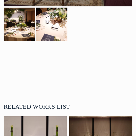
RELATED WORKS LIST