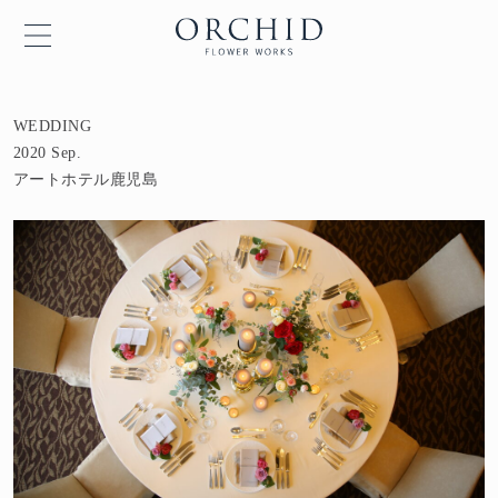
WEDDING
2020 Sep.
アートホテル鹿児島