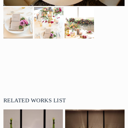
RELATED WORKS LIST