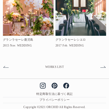
グランラセーレ鹿児島
グランラセーレシエロ
2015 Nov.
WEDDING
2017 Feb.
WEDDING
WORKS LIST
特定商取引法に基づく表記
プライバシーポリシー
Copyright ©2021 ORCHID All Rights Reserved.